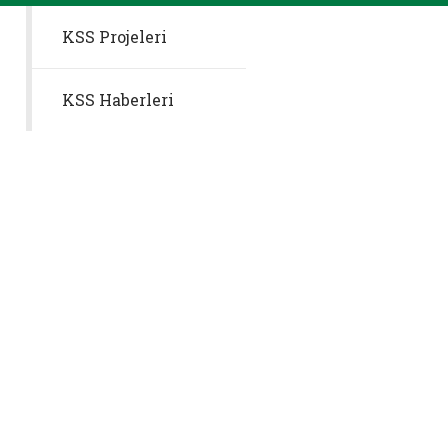
KSS Projeleri
KSS Haberleri