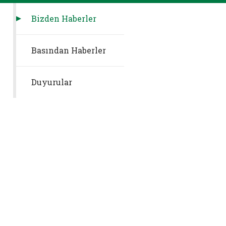
Bizden Haberler
Basından Haberler
Duyurular