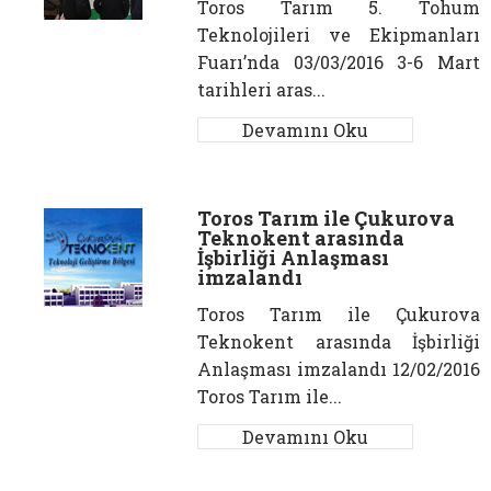
Toros Tarım 5. Tohum
Teknolojileri ve Ekipmanları
Fuarı’nda 03/03/2016 3-6 Mart
tarihleri aras...
Devamını Oku
Toros Tarım ile Çukurova
Teknokent arasında
İşbirliği Anlaşması
imzalandı
Toros Tarım ile Çukurova
Teknokent arasında İşbirliği
Anlaşması imzalandı 12/02/2016
Toros Tarım ile...
Devamını Oku