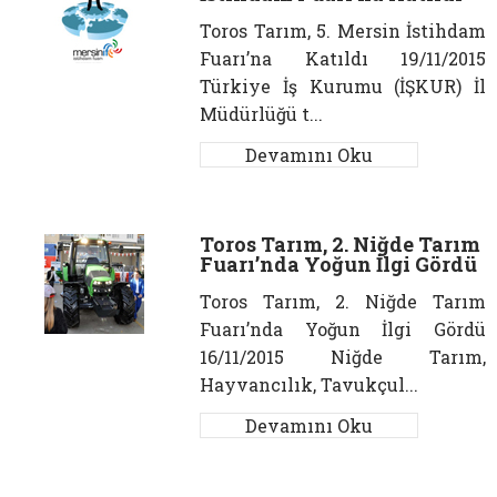
Toros Tarım, 5. Mersin İstihdam
Fuarı’na Katıldı 19/11/2015
Türkiye İş Kurumu (İŞKUR) İl
Müdürlüğü t...
Devamını Oku
Toros Tarım, 2. Niğde Tarım
Fuarı’nda Yoğun İlgi Gördü
Toros Tarım, 2. Niğde Tarım
Fuarı’nda Yoğun İlgi Gördü
16/11/2015 Niğde Tarım,
Hayvancılık, Tavukçul...
Devamını Oku