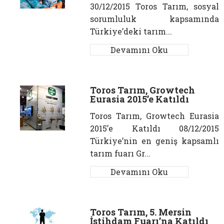
30/12/2015 Toros Tarım, sosyal
sorumluluk kapsamında
Türkiye’deki tarım...
Devamını Oku
Toros Tarım, Growtech
Eurasia 2015’e Katıldı
Toros Tarım, Growtech Eurasia
2015’e Katıldı 08/12/2015
Türkiye’nin en geniş kapsamlı
tarım fuarı Gr...
Devamını Oku
Toros Tarım, 5. Mersin
İstihdam Fuarı’na Katıldı