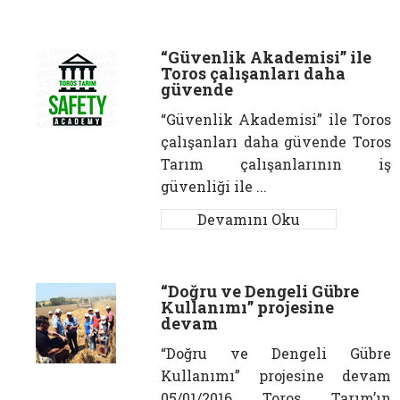
“Güvenlik Akademisi” ile
Toros çalışanları daha
güvende
“Güvenlik Akademisi” ile Toros
çalışanları daha güvende Toros
Tarım çalışanlarının iş
güvenliği ile ...
Devamını Oku
“Doğru ve Dengeli Gübre
Kullanımı” projesine
devam
“Doğru ve Dengeli Gübre
Kullanımı” projesine devam
05/01/2016 Toros Tarım’ın