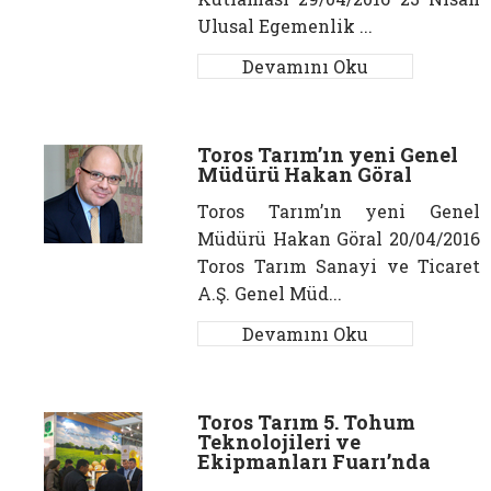
Ulusal Egemenlik ...
Devamını Oku
Toros Tarım’ın yeni Genel
Müdürü Hakan Göral
Toros Tarım’ın yeni Genel
Müdürü Hakan Göral 20/04/2016
Toros Tarım Sanayi ve Ticaret
A.Ş. Genel Müd...
Devamını Oku
Toros Tarım 5. Tohum
Teknolojileri ve
Ekipmanları Fuarı’nda