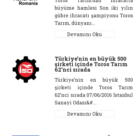
Toros Tarım’dan ihracatta
büyüme hamlesi Son iki yılın
gübre ihracatı şampiyonu Toros
Tarım, dünyanı...
Devamını Oku
Türkiye’nin en büyük 500
şirketi içinde Toros Tarım
62’nci sırada
Türkiye’nin en büyük 500
şirketi içinde Toros Tarım
62’nci sırada 07/06/2016 İstanbul
Sanayi Odası&#...
Devamını Oku