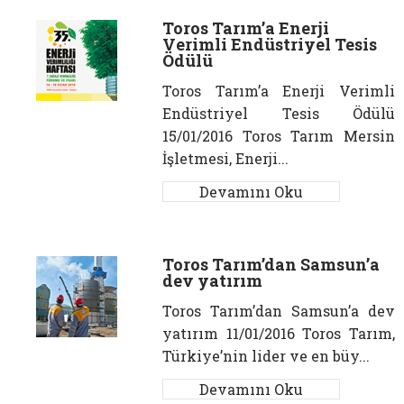
Toros Tarım’a Enerji
Verimli Endüstriyel Tesis
Ödülü
Toros Tarım’a Enerji Verimli
Endüstriyel Tesis Ödülü
15/01/2016 Toros Tarım Mersin
İşletmesi, Enerji...
Devamını Oku
Toros Tarım’dan Samsun’a
dev yatırım
Toros Tarım’dan Samsun’a dev
yatırım 11/01/2016 Toros Tarım,
Türkiye’nin lider ve en büy...
Devamını Oku