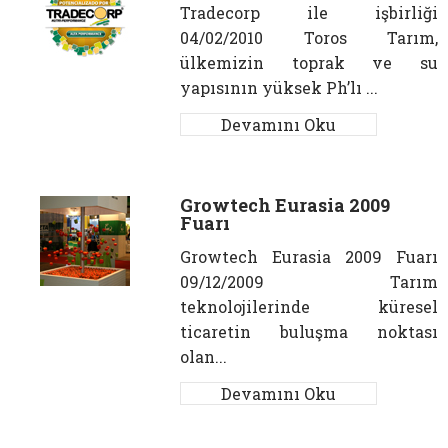
Tradecorp ile işbirliği
04/02/2010 Toros Tarım,
ülkemizin toprak ve su
yapısının yüksek Ph’lı ...
Devamını Oku
Growtech Eurasia 2009
Fuarı
Growtech Eurasia 2009 Fuarı
09/12/2009 Tarım
teknolojilerinde küresel
ticaretin buluşma noktası
olan...
Devamını Oku