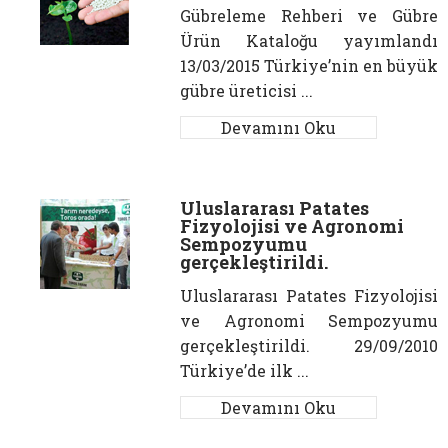
Gübreleme Rehberi ve Gübre
Ürün Kataloğu yayımlandı
13/03/2015 Türkiye’nin en büyük
gübre üreticisi ...
Devamını Oku
Uluslararası Patates
Fizyolojisi ve Agronomi
Sempozyumu
gerçekleştirildi.
Uluslararası Patates Fizyolojisi
ve Agronomi Sempozyumu
gerçekleştirildi. 29/09/2010
Türkiye’de ilk ...
Devamını Oku