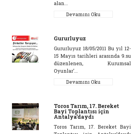
alan...
Devamını Oku
Gururluyuz
Gururluyuz 18/05/2011 Bu yıl 12-
15 Mayıs tarihleri arasında 9.su
düzenlenen, Kurumsal
Oyunlar’...
Devamını Oku
Toros Tarım, 17. Bereket
Bayi Toplantısı için
Antalya’daydı
Toros Tarım, 17. Bereket Bayi