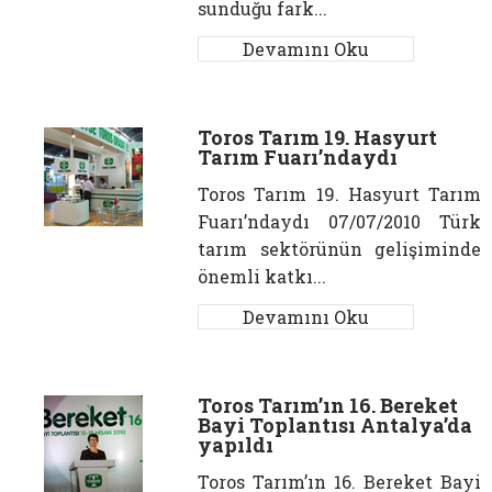
sunduğu fark...
Devamını Oku
Toros Tarım 19. Hasyurt
Tarım Fuarı’ndaydı
Toros Tarım 19. Hasyurt Tarım
Fuarı’ndaydı 07/07/2010 Türk
tarım sektörünün gelişiminde
önemli katkı...
Devamını Oku
Toros Tarım’ın 16. Bereket
Bayi Toplantısı Antalya’da
yapıldı
Toros Tarım’ın 16. Bereket Bayi