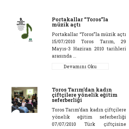
Portakallar “Toros”la
müzik açtı
Portakallar “Toros”la müzik açtı
15/07/2010 Toros Tarım, 29
Mayıs-3 Haziran 2010 tarihleri
arasında ...
Devamını Oku
Toros Tarım’dan kadın
çiftçilere yönelik eğitim
seferberliği
Toros Tarım’dan kadın çiftçilere
yönelik eğitim seferberliği
07/07/2010 Türk çiftçisine