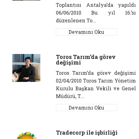
Toplantısı Antalya’da yapıldı
06/06/2010 Bu yıl 16.’sı
düzenlenen To...
Devamını Oku
Toros Tarım’da görev
değişimi
Toros Tarım’da görev değişimi
02/04/2010 Toros Tarım Yönetim
Kurulu Başkan Vekili ve Genel
Müdürü, T...
Devamını Oku
Tradecorp ile işbirliği