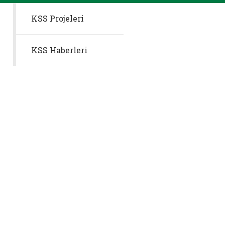
KSS Projeleri
KSS Haberleri