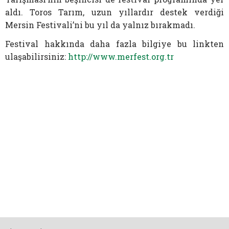
aldı. Toros Tarım, uzun yıllardır destek verdiği
Mersin Festivali’ni bu yıl da yalnız bırakmadı.
Festival hakkında daha fazla bilgiye bu linkten
ulaşabilirsiniz:
http://www.merfest.org.tr