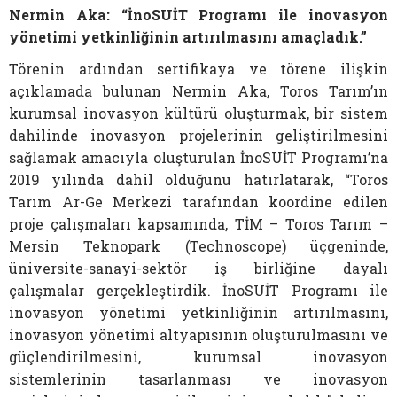
Nermin Aka: “İnoSUİT Programı ile inovasyon
yönetimi yetkinliğinin artırılmasını amaçladık.”
Törenin ardından sertifikaya ve törene ilişkin
açıklamada bulunan Nermin Aka, Toros Tarım’ın
kurumsal inovasyon kültürü oluşturmak, bir sistem
dahilinde inovasyon projelerinin geliştirilmesini
sağlamak amacıyla oluşturulan İnoSUİT Programı’na
2019 yılında dahil olduğunu hatırlatarak, “Toros
Tarım Ar-Ge Merkezi tarafından koordine edilen
proje çalışmaları kapsamında, TİM – Toros Tarım –
Mersin Teknopark (Technoscope) üçgeninde,
üniversite-sanayi-sektör iş birliğine dayalı
çalışmalar gerçekleştirdik. İnoSUİT Programı ile
inovasyon yönetimi yetkinliğinin artırılmasını,
inovasyon yönetimi altyapısının oluşturulmasını ve
güçlendirilmesini, kurumsal inovasyon
sistemlerinin tasarlanması ve inovasyon