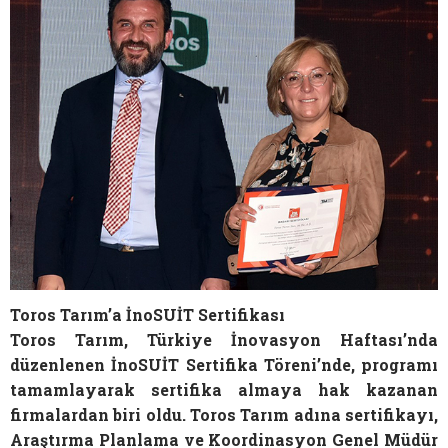
Toros Tarım’a İnoSUİT Sertifikası
Toros Tarım, Türkiye İnovasyon Haftası’nda
düzenlenen İnoSUİT Sertifika Töreni’nde, programı
tamamlayarak sertifika almaya hak kazanan
firmalardan biri oldu. Toros Tarım adına sertifikayı,
Araştırma Planlama ve Koordinasyon Genel Müdür