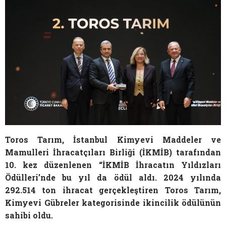
Toros Tarım, İstanbul Kimyevi Maddeler ve
Mamulleri İhracatçıları Birliği (İKMİB) tarafından
10. kez düzenlenen “İKMİB İhracatın Yıldızları
Ödülleri’nde bu yıl da ödül aldı. 2024 yılında
292.514 ton ihracat gerçekleştiren Toros Tarım,
Kimyevi Gübreler kategorisinde ikincilik ödülünün
sahibi oldu.