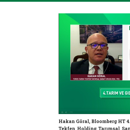
Hakan Göral, Bloomberg HT 4.
Tekfen Holding Tarımsal Sa