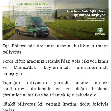
Ege Bölgesi’nde üretimin nabzını birlikte tutmaya
geliyoruz.
Toros Çiftçi aracımız; İstanbul’dan yola çıkıyor, İzmir
ve Manisa’daki köylerimizde üreticilerimizle
buluşuyor.
Toprağın ihtiyacını yerinde analiz etmek,
sorularınızı dinlemek ve en doğru besleme
çözümlerini birlikte belirlemek için sahadayız.
Çünkü biliyoruz ki; verimli üretim, doğru bilgiyle
başlar.