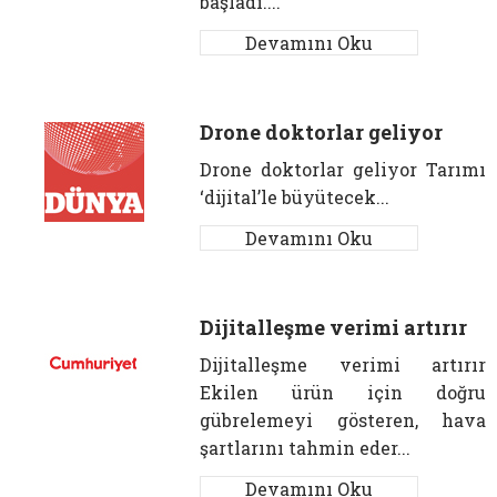
başladı....
Devamını Oku
Drone doktorlar geliyor
Drone doktorlar geliyor Tarımı
‘dijital’le büyütecek...
Devamını Oku
Dijitalleşme verimi artırır
Dijitalleşme verimi artırır
Ekilen ürün için doğru
gübrelemeyi gösteren, hava
şartlarını tahmin eder...
Devamını Oku