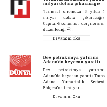
milyar dolara çıkaracağız
Tarımsal ciromuzu 5 yılda 1
milyar dolara çıkaracağız
Capital-Ekonomist dergilerinin
düzenlediği ...
Devamını Oku
Dev petrokimya yatırımı
Adana’da heyecan yarattı
Dev petrokimya yatırımı
Adana’da heyecan yarattı Toros
Adana Yumurtalık Serbest
Bölgesi’ne 1 milyar ...
Devamını Oku