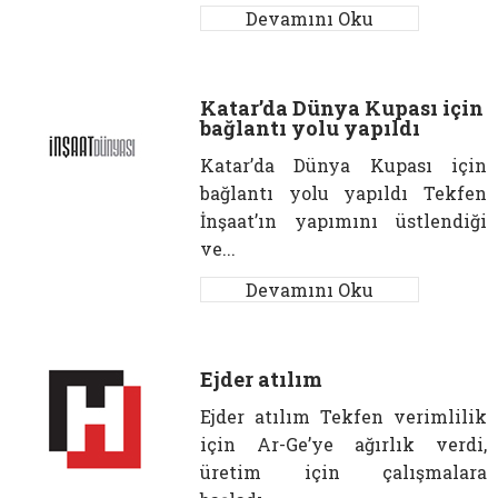
Devamını Oku
Katar’da Dünya Kupası için
bağlantı yolu yapıldı
Katar’da Dünya Kupası için
bağlantı yolu yapıldı Tekfen
İnşaat’ın yapımını üstlendiği
ve...
Devamını Oku
Ejder atılım
Ejder atılım Tekfen verimlilik
için Ar-Ge’ye ağırlık verdi,
üretim için çalışmalara