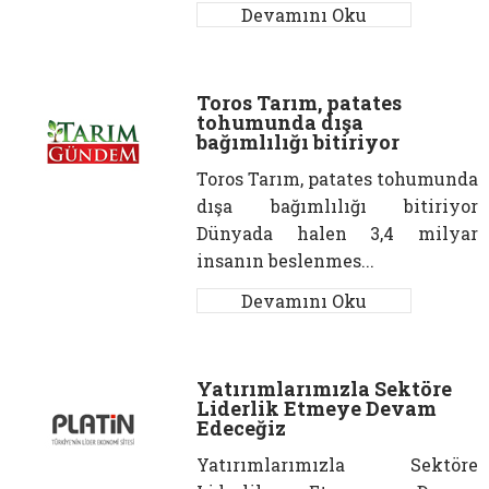
Devamını Oku
Toros Tarım, patates
tohumunda dışa
bağımlılığı bitiriyor
Toros Tarım, patates tohumunda
dışa bağımlılığı bitiriyor
Dünyada halen 3,4 milyar
insanın beslenmes...
Devamını Oku
Yatırımlarımızla Sektöre
Liderlik Etmeye Devam
Edeceğiz
Yatırımlarımızla Sektöre