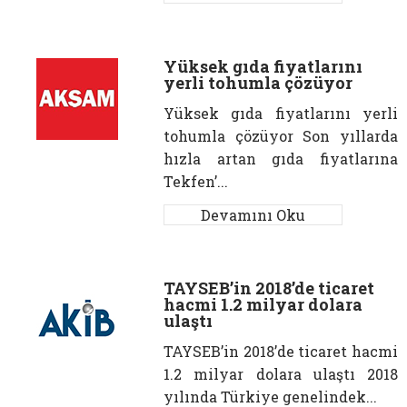
Yüksek gıda fiyatlarını
yerli tohumla çözüyor
Yüksek gıda fiyatlarını yerli
tohumla çözüyor Son yıllarda
hızla artan gıda fiyatlarına
Tekfen’...
Devamını Oku
TAYSEB’in 2018’de ticaret
hacmi 1.2 milyar dolara
ulaştı
TAYSEB’in 2018’de ticaret hacmi
1.2 milyar dolara ulaştı 2018
yılında Türkiye genelindek...