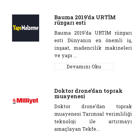
Bauma 2019’da URTİM
rüzgarı esti
Bauma 2019’da URTİM rüzgarı
esti Dünyanın en önemli iş,
inşaat, madencilik makineleri
ve yapı ...
Devamını Oku
Doktor drone’dan toprak
muayenesi
Doktor drone’dan toprak
muayenesi Tarımsal verimliliği
teknoloji ile artırmayı
amaçlayan Tekfe...