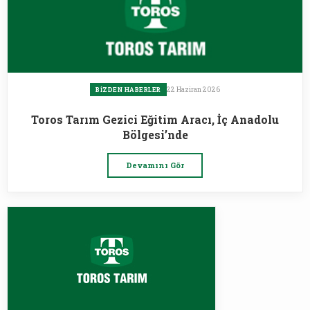
22 Haziran 2026
BIZDEN HABERLER
Toros Tarım Gezici Eğitim Aracı, İç Anadolu
Bölgesi’nde
Devamını Gör