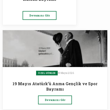
Devamını Gör
19 Mayıs 2026
ÖZEL GÜNLER
19 Mayıs Atatürk’ü Anma Gençlik ve Spor
Bayramı
Devamını Gör