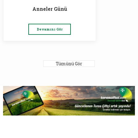
Anneler Günü
Devamını Gör
Tümünü Gör