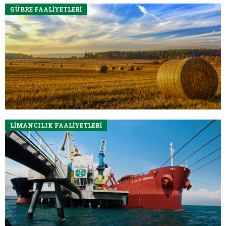
GÜBRE FAALİYETLERİ
LİMANCILIK FAALİYETLERİ