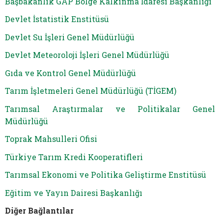
Başbakanlık GAP Bölge Kalkınma İdaresi Başkanlığı
Devlet İstatistik Enstitüsü
Devlet Su İşleri Genel Müdürlüğü
Devlet Meteoroloji İşleri Genel Müdürlüğü
Gıda ve Kontrol Genel Müdürlüğü
Tarım İşletmeleri Genel Müdürlüğü (TİGEM)
Tarımsal Araştırmalar ve Politikalar Genel
Müdürlüğü
Toprak Mahsulleri Ofisi
Türkiye Tarım Kredi Kooperatifleri
Tarımsal Ekonomi ve Politika Geliştirme Enstitüsü
Eğitim ve Yayın Dairesi Başkanlığı
Diğer Bağlantılar