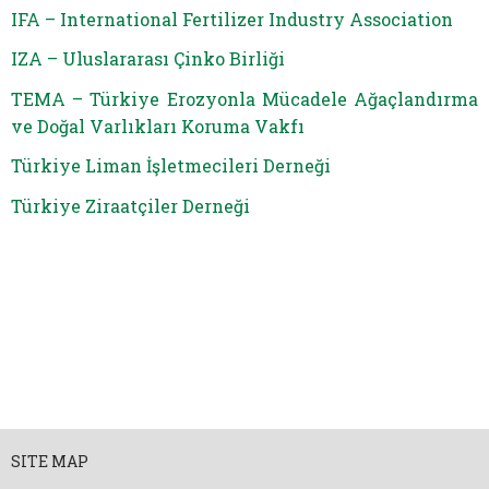
IFA – International Fertilizer Industry Association
IZA – Uluslararası Çinko Birliği
TEMA – Türkiye Erozyonla Mücadele Ağaçlandırma
ve Doğal Varlıkları Koruma Vakfı
Türkiye Liman İşletmecileri Derneği
Türkiye Ziraatçiler Derneği
SITE MAP