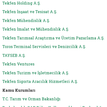
Tekfen Holding A.Ş.
Tekfen İnşaat ve Tesisat A.Ş.
Tekfen Mühendislik A.Ş.
Tekfen İmalat ve Mühendislik A.Ş.
Tekfen Tarımsal Araştırma ve Üretim Pazarlama A.Ş.
Toros Terminal Servisleri ve Denizcilik A.Ş.
TAYSEB A.Ş.
Tekfen Ventures
Tekfen Turizm ve İşletmecilik A.Ş.
Tekfen Sigorta Aracılık Hizmetleri A.Ş.
Kamu Kurumları
T.C. Tarım ve Orman Bakanlığı