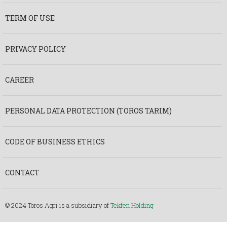
TERM OF USE
PRIVACY POLICY
CAREER
PERSONAL DATA PROTECTION (TOROS TARIM)
CODE OF BUSINESS ETHICS
CONTACT
© 2024 Toros Agri is a subsidiary of
Tekfen Holding