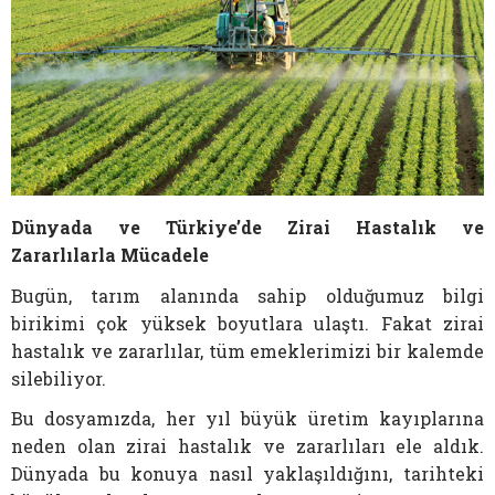
Dünyada ve Türkiye’de Zirai Hastalık ve
Zararlılarla Mücadele
Bugün, tarım alanında sahip olduğumuz bilgi
birikimi çok yüksek boyutlara ulaştı. Fakat zirai
hastalık ve zararlılar, tüm emeklerimizi bir kalemde
silebiliyor.
Bu dosyamızda, her yıl büyük üretim kayıplarına
neden olan zirai hastalık ve zararlıları ele aldık.
Dünyada bu konuya nasıl yaklaşıldığını, tarihteki