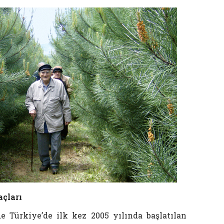
açları
e Türkiye’de ilk kez 2005 yılında başlatılan