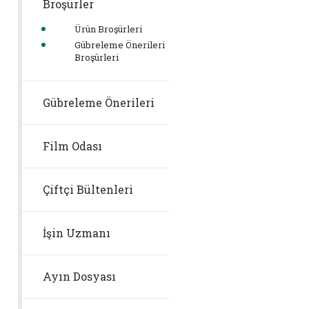
Broşürler
Ürün Broşürleri
Gübreleme Önerileri
Broşürleri
Gübreleme Önerileri
Film Odası
Çiftçi Bültenleri
İşin Uzmanı
Ayın Dosyası