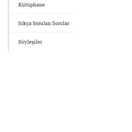
Kütüphane
Sıkça Sorulan Sorular
Söyleşiler